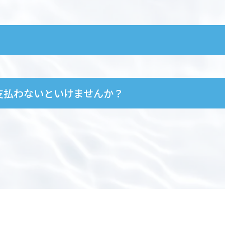
支払わないといけませんか？