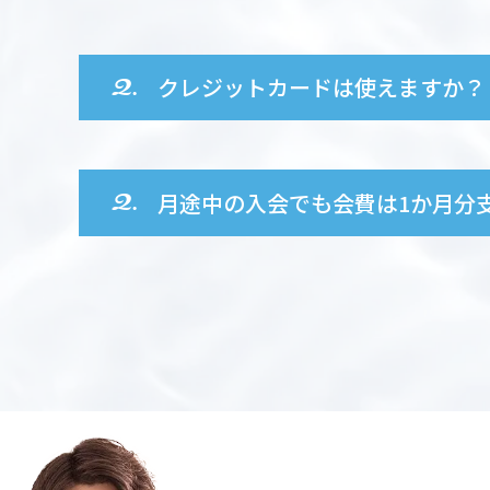
クレジットカードは使えますか？
月途中の入会でも会費は1か月分