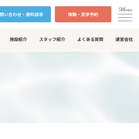
問い合わせ・
資料請求
体験・
見学予約
施設紹介
スタッフ紹介
よくある質問
運営会社