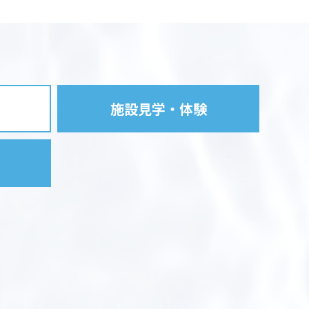
施設見学・体験