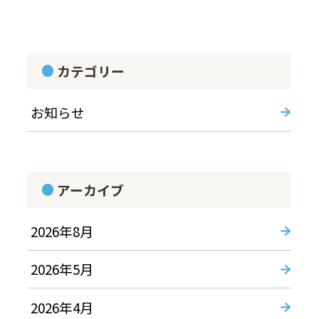
カテゴリー
お知らせ
アーカイブ
2026年8月
2026年5月
2026年4月