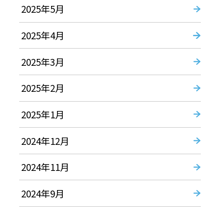
2025年5月
2025年4月
2025年3月
2025年2月
2025年1月
2024年12月
2024年11月
2024年9月