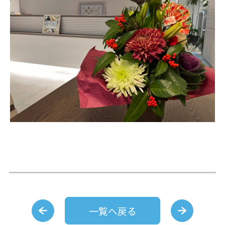
一覧へ戻る