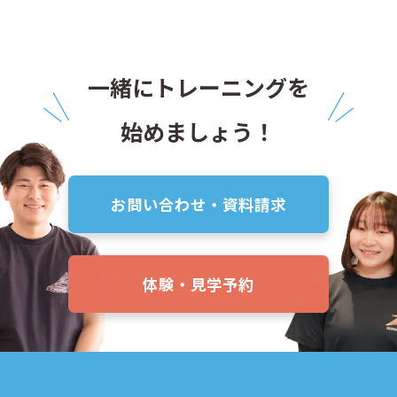
一緒にトレーニングを
始めましょう！
お問い合わせ・資料請求
体験・見学予約