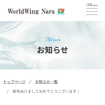
News
お知らせ
トップページ
お知らせ一覧
新年あけましておめでとうございます！