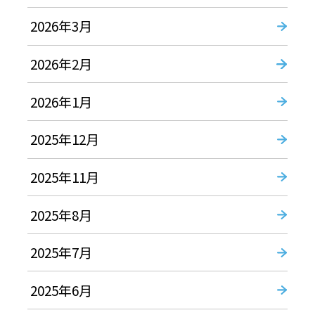
2026年3月
2026年2月
2026年1月
2025年12月
2025年11月
2025年8月
2025年7月
2025年6月