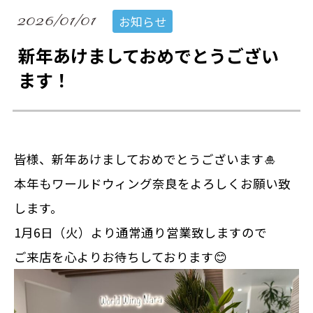
2026/01/01
お知らせ
新年あけましておめでとうござい
ます！
皆様、新年あけましておめでとうございます🎍
本年もワールドウィング奈良をよろしくお願い致
します。
1月6日（火）より通常通り営業致しますので
ご来店を心よりお待ちしております😊