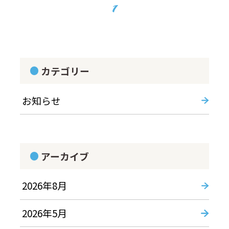
1
カテゴリー
お知らせ
アーカイブ
2026年8月
2026年5月