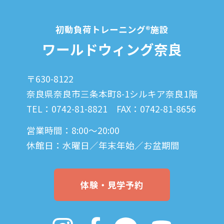
初動負荷トレーニング®施設
ワールドウィング奈良
〒630-8122
奈良県奈良市三条本町8-1
シルキア奈良1階
TEL：0742-81-8821
FAX：0742-81-8656
営業時間：8:00〜20:00
休館日：水曜日／年末年始／お盆期間
体験・見学予約