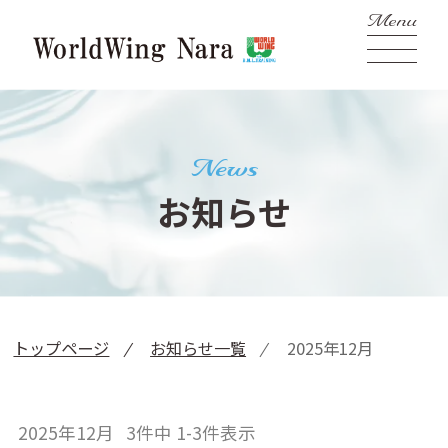
News
お知らせ
トップページ
お知らせ一覧
2025年12月
2025年12月 3件中 1-3件表示