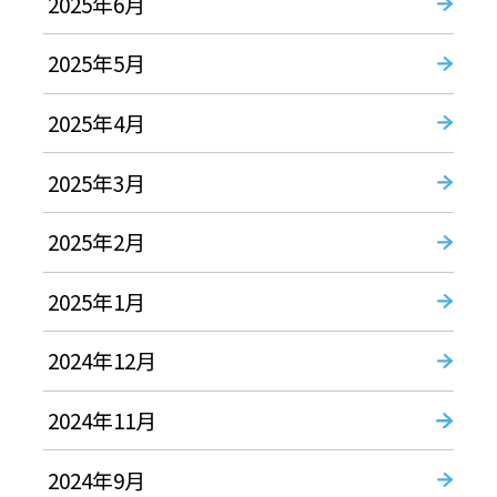
2025年6月
2025年5月
2025年4月
2025年3月
2025年2月
2025年1月
2024年12月
2024年11月
2024年9月