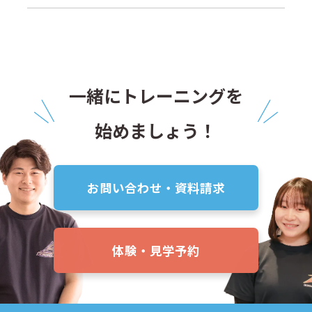
一緒にトレーニングを
始めましょう！
お問い合わせ・資料請求
体験・見学予約