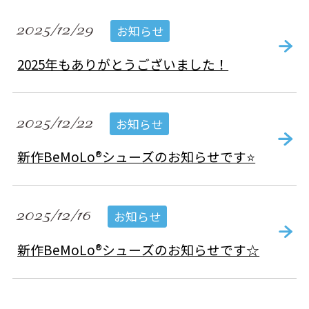
2025/12/29
お知らせ
2025年もありがとうございました！
2025/12/22
お知らせ
新作BeMoLo®シューズのお知らせです⭐
2025/12/16
お知らせ
新作BeMoLo®シューズのお知らせです☆