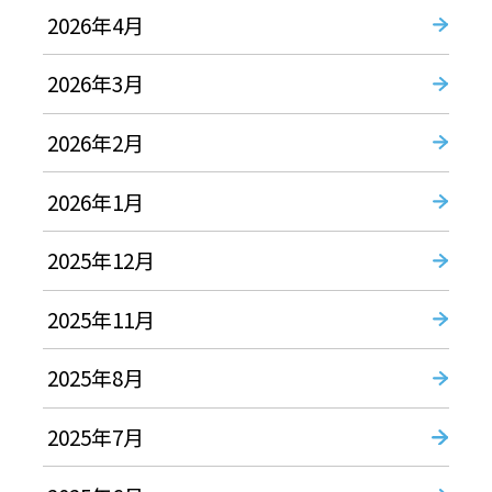
2026年4月
2026年3月
2026年2月
2026年1月
2025年12月
2025年11月
2025年8月
2025年7月