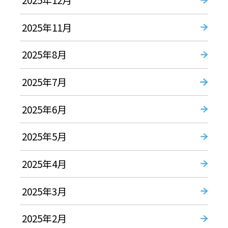
2025年11月
2025年8月
2025年7月
2025年6月
2025年5月
2025年4月
2025年3月
2025年2月