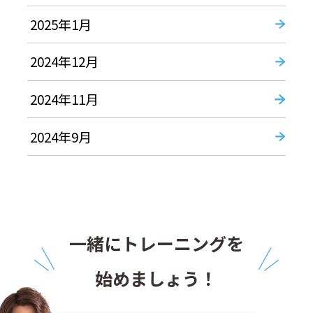
2025年1月
2024年12月
2024年11月
2024年9月
一緒にトレーニングを
始めましょう！