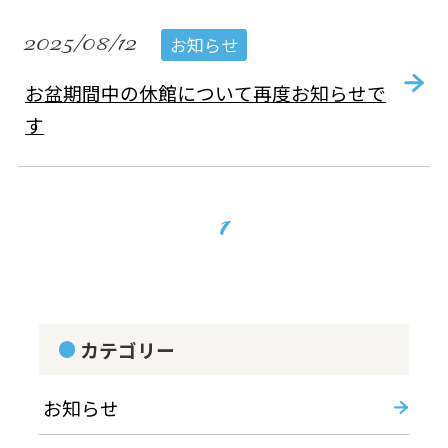
2025/08/12
お知らせ
お盆期間中の休館について再度お知らせで
す
1
カテゴリー
お知らせ