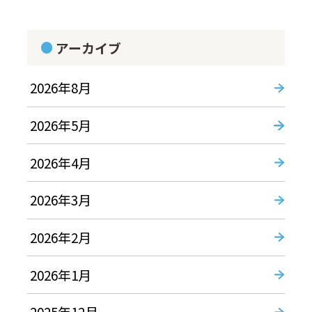
アーカイブ
2026年8月
2026年5月
2026年4月
2026年3月
2026年2月
2026年1月
2025年12月