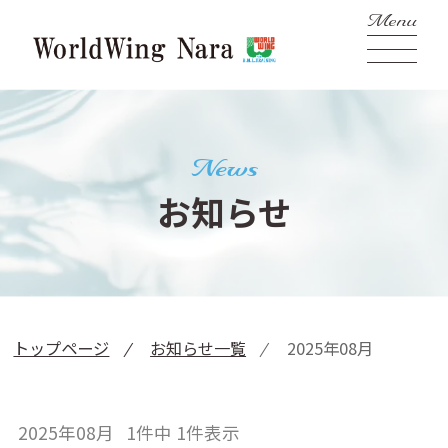
News
お知らせ
トップページ
お知らせ一覧
2025年08月
2025年08月 1件中 1件表示